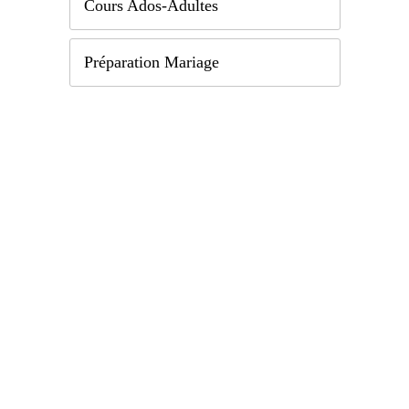
Cours Ados-Adultes
Préparation Mariage