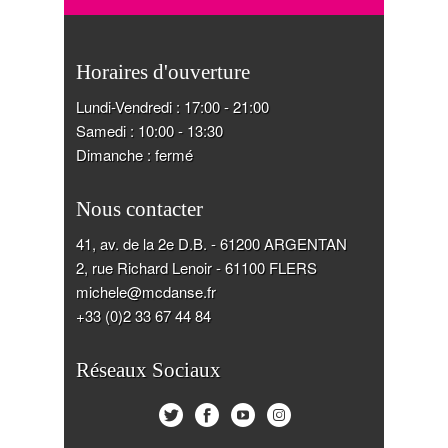
Horaires d'ouverture
Lundi-Vendredi : 17:00 - 21:00
Samedi : 10:00 - 13:30
Dimanche : fermé
Nous contacter
41, av. de la 2e D.B. - 61200 ARGENTAN
2, rue Richard Lenoir - 61100 FLERS
michele@mcdanse.fr
+33 (0)2 33 67 44 84
Réseaux Sociaux