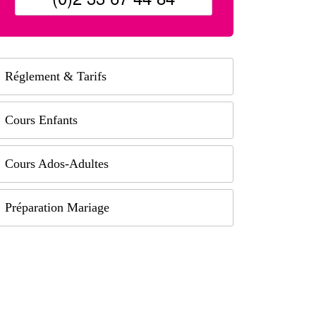
Réglement & Tarifs
Cours Enfants
Cours Ados-Adultes
Préparation Mariage