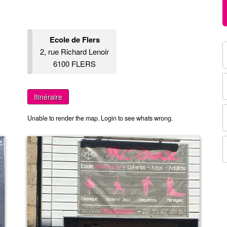
Ecole de Flers
2, rue Richard Lenoir
6100 FLERS
Itinéraire
Unable to render the map. Login to see whats wrong.