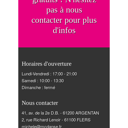
pas à nous
contacter pour plus
d'infos
Horaires d'ouverture
Lundi-Vendredi : 17:00 - 21:00
Samedi : 10:00 - 13:30
Dimanche : fermé
Nous contacter
41, av. de la 2e D.B. - 61200 ARGENTAN
2, rue Richard Lenoir - 61100 FLERS
michele@mcdanse.fr