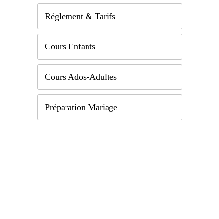
Réglement & Tarifs
Cours Enfants
Cours Ados-Adultes
Préparation Mariage