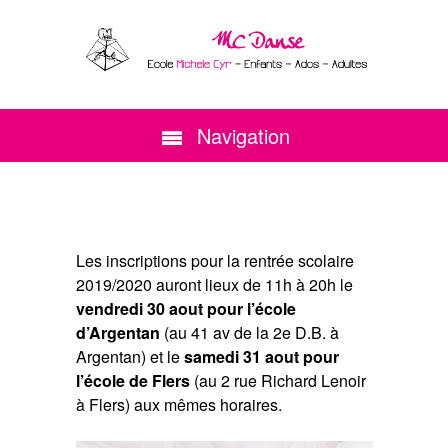
Navigation
Les inscriptions pour la rentrée scolaire
2019/2020 auront lieux de 11h à 20h le
vendredi 30 aout pour l’école
d’Argentan
(au 41 av de la 2e D.B. à
Argentan) et le
samedi 31 aout pour
l’école de Flers
(au 2 rue Richard Lenoir
à Flers) aux mêmes horaires.