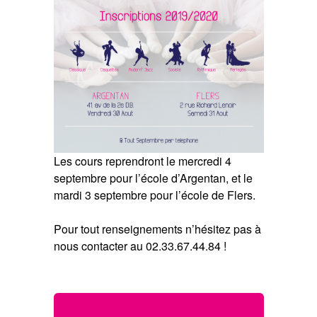
Les cours reprendront le mercredi 4
septembre pour l’école d’Argentan, et le
mardi 3 septembre pour l’école de Flers.
Pour tout renseignements n’hésitez pas à
nous contacter au 02.33.67.44.84 !